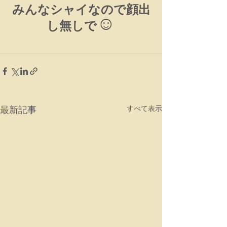
みんなシャイなので顔出
☺
し無しで
最新記事
すべて表示