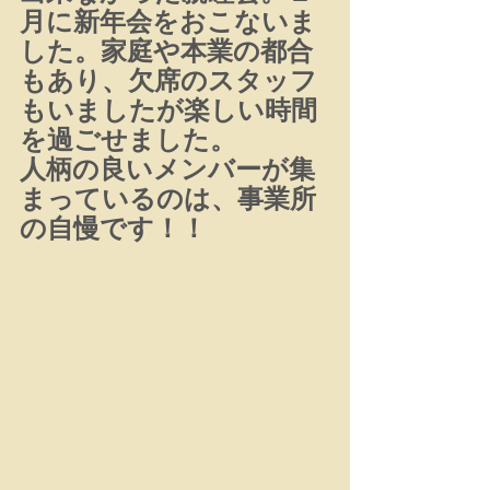
月に新年会をおこないま
した。家庭や本業の都合
もあり、欠席のスタッフ
もいましたが楽しい時間
を過ごせました。
人柄の良いメンバーが集
まっているのは、事業所
の自慢です！！