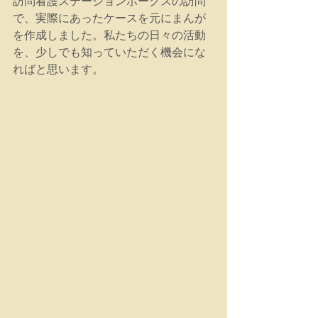
訪問看護ステーションホークスの訪問
で、実際にあったケースを元にまんが
を作成しました。私たちの日々の活動
を、少しでも知っていただく機会にな
ればと思います。