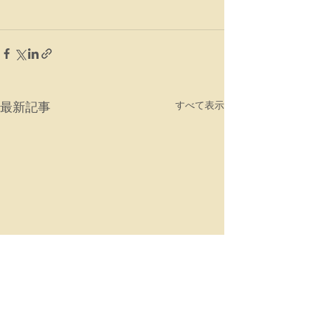
最新記事
すべて表示