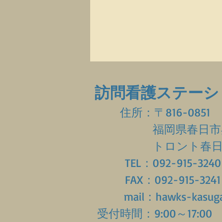
訪問看護ステーシ
​
住所：〒816-0851
福岡県春日市昇町
トロント春日１
TEL：092-915-3240
FAX：092-915-3241
mail：hawks-kasuga@me
受付時間：9:00～17:00