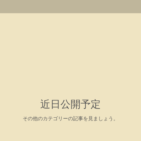
近日公開予定
その他のカテゴリーの記事を見ましょう。